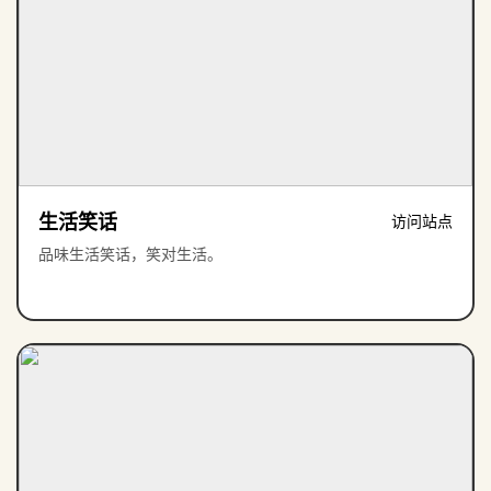
生活笑话
访问站点
品味生活笑话，笑对生活。