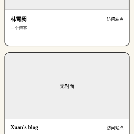
林霄阙
访问站点
一个博客
无封面
Xuan's blog
访问站点