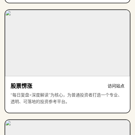
股票愣涨
访问站点
“每日复盘+深度解读”为核心，为普通投资者打造一个专业、
透明、可落地的投资参考平台。