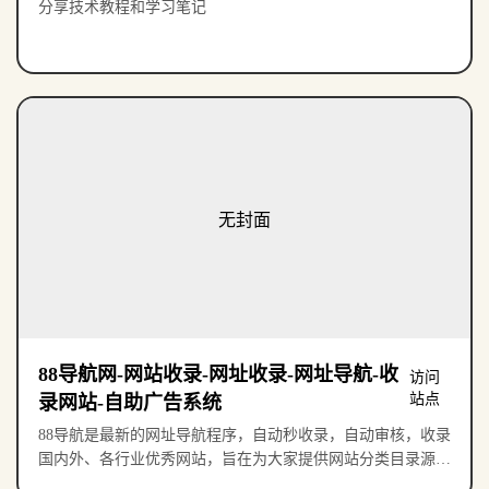
分享技术教程和学习笔记
无封面
88导航网-网站收录-网址收录-网址导航-收
访问
站点
录网站-自助广告系统
88导航是最新的网址导航程序，自动秒收录，自动审核，收录
国内外、各行业优秀网站，旨在为大家提供网站分类目录源
码、优秀网站参考、网站推广服务！