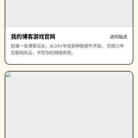
我的博客游戏官网
访问站点
扮演一名博客站长，从2001年收到神秘邮件开始， 历经25年
互联网风云，书写你的网络传奇。